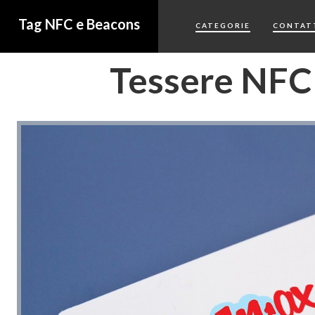
Tag NFC e Beacons
CATEGORIE
CONTAT
Tessere NFC 